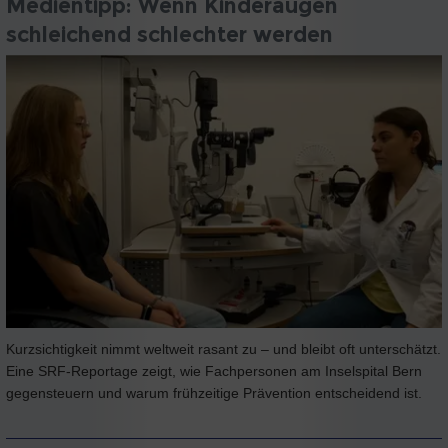
Medientipp: Wenn Kinderaugen
schleichend schlechter werden
Kurzsichtigkeit nimmt weltweit rasant zu – und bleibt oft unterschätzt.
Eine SRF-Reportage zeigt, wie Fachpersonen am Inselspital Bern
gegensteuern und warum frühzeitige Prävention entscheidend ist.