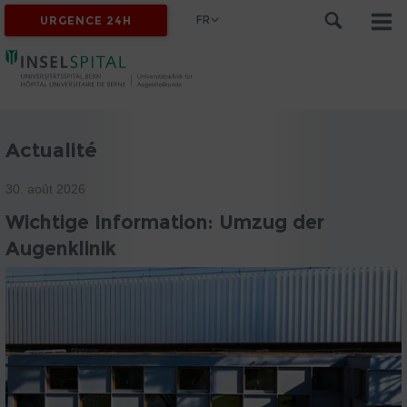
FR
URGENCE 24H
Actualité
30. août 2026
Wichtige Information: Umzug der
Augenklinik