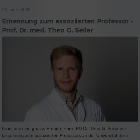
16. mars 2026
Ernennung zum assoziierten Professor -
Prof. Dr. med. Theo G. Seiler
Es ist uns eine grosse Freude, Herrn PD Dr. Theo G. Seiler zur
Ernennung zum assoziierten Professors an der Universität Bern