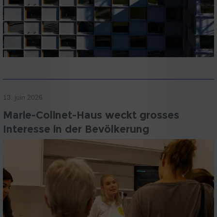
13. juin 2026
Marie-Colinet-Haus weckt grosses
Interesse in der Bevölkerung