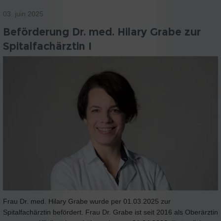
03. juin 2025
Beförderung Dr. med. Hilary Grabe zur
Spitalfachärztin I
Frau Dr. med. Hilary Grabe wurde per 01.03.2025 zur
Spitalfachärztin befördert. Frau Dr. Grabe ist seit 2016 als Oberärztin