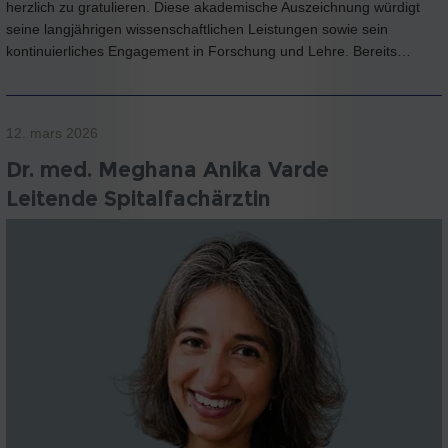
herzlich zu gratulieren. Diese akademische Auszeichnung würdigt
seine langjährigen wissenschaftlichen Leistungen sowie sein
kontinuierliches Engagement in Forschung und Lehre. Bereits…
12. mars 2026
Dr. med. Meghana Anika Varde
Leitende Spitalfachärztin