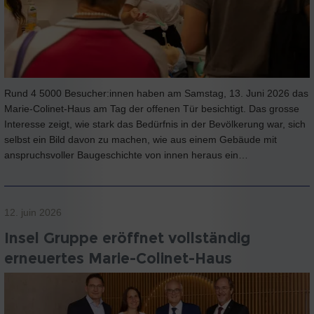
Rund 4 5000 Besucher:innen haben am Samstag, 13. Juni 2026 das
Marie-Colinet-Haus am Tag der offenen Tür besichtigt. Das grosse
Interesse zeigt, wie stark das Bedürfnis in der Bevölkerung war, sich
selbst ein Bild davon zu machen, wie aus einem Gebäude mit
anspruchsvoller Baugeschichte von innen heraus ein…
12. juin 2026
Insel Gruppe eröffnet vollständig
erneuertes Marie-Colinet-Haus