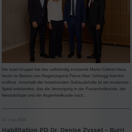
Die Insel Gruppe hat das vollständig erneuerte Marie-Colinet-Haus
heute im Beisein von Regierungsrat Pierre Alain Schnegg feierlich
eröffnet. Innerhalb der bestehenden Gebäudehülle ist ein modernes
Spital entstanden, das die Versorgung in der Frauenheilkunde, der
Neonatologie und der Augenheilkunde nach…
07. mai 2026
Habilitation PD Dr. Denise Zysset - Burri