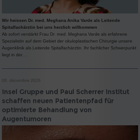
Wir heissen Dr. med. Meghana Anika Varde als Leitende
Spitalfachärztin bei uns herzlich willkommen
Ab sofort verstärkt Frau Dr. med. Meghana Varde als erfahrene
Spezialistin auf dem Gebiet der okuloplastischen Chirurgie unsere
Augenklinik als Leitende Spitalfachärztin. Ihr fachlicher Schwerpunkt
liegt in der…
08. décembre 2025
Insel Gruppe und Paul Scherrer Institut
schaffen neuen Patientenpfad für
optimierte Behandlung von
Augentumoren