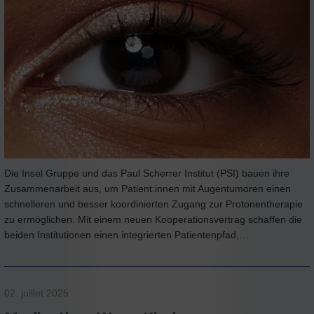
Die Insel Gruppe und das Paul Scherrer Institut (PSI) bauen ihre
Zusammenarbeit aus, um Patient:innen mit Augentumoren einen
schnelleren und besser koordinierten Zugang zur Protonentherapie
zu ermöglichen. Mit einem neuen Kooperationsvertrag schaffen die
beiden Institutionen einen integrierten Patientenpfad,…
02. juillet 2025