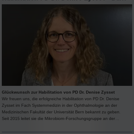
Glückwunsch zur Habilitation von PD Dr. Denise Zysset
Wir freuen uns, die erfolgreiche Habilitation von PD Dr. Denise
Zysset im Fach Systemmedizin in der Ophthalmologie an der
Medizinischen Fakultät der Universität Bern bekannt zu geben.
Seit 2015 leitet sie die Mikrobiom-Forschungsgruppe an der…