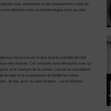
 pratiquée sous anesthésie locale (uniquement à l’aide de
es sont effectués chez un ophtalmologue privé ou chez
ptimaux est la mesure la plus exacte possible de l’œil,
le puisse être insérée. Ces mesures sont effectuées avec un
eur et la courbure de la cornée. Lors de la consultation
le du type et de la puissance de lentille les mieux
rès, de loin, avec ou sans lunettes – ou en fonction