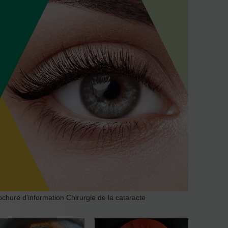
ochure d’information Chirurgie de la cataracte