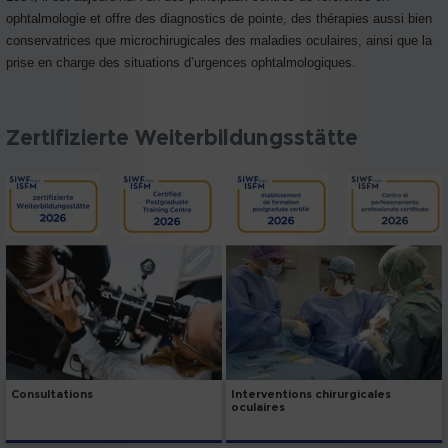
ophtalmologie et offre des diagnostics de pointe, des thérapies aussi bien
conservatrices que microchirugicales des maladies oculaires, ainsi que la
prise en charge des situations d’urgences ophtalmologiques.
Zertifizierte Weiterbildungsstätte
Consultations
Interventions chirurgicales
oculaires