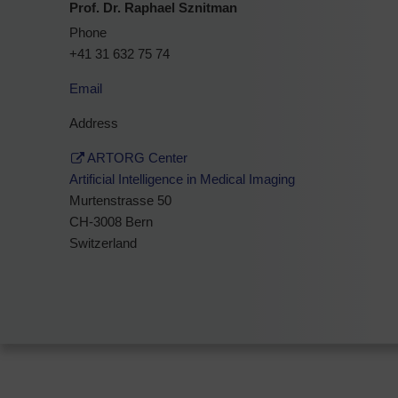
Prof. Dr. Raphael Sznitman
Phone
+41 31 632 75 74
Email
Address
ARTORG Center
Artificial Intelligence in Medical Imaging
Murtenstrasse 50
CH-3008 Bern
Switzerland