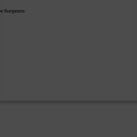
ive Surgeons