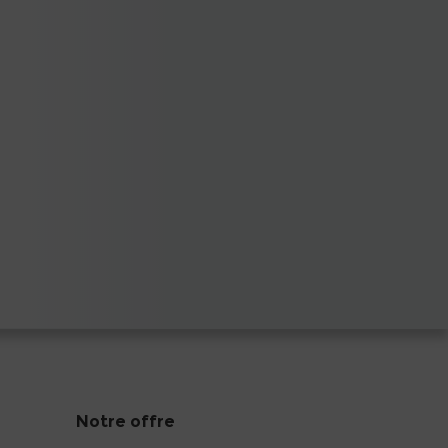
Notre offre