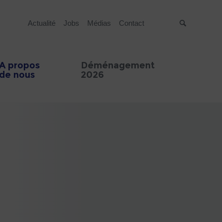
Actualité
Jobs
Médias
Contact
Suche
A propos
Déménagement
de nous
2026