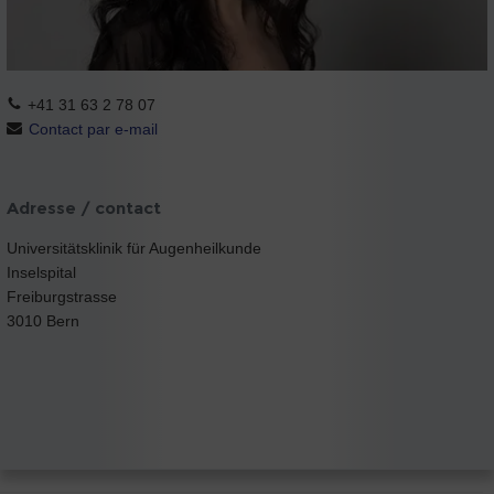
+41 31 63 2 78 07
Contact par e-mail
Adresse / contact
Universitätsklinik für Augenheilkunde
Inselspital
Freiburgstrasse
3010 Bern