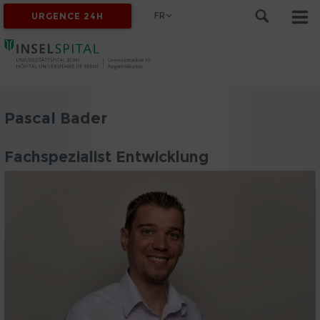
FR
URGENCE 24H
Pascal Bader
Fachspezialist Entwicklung