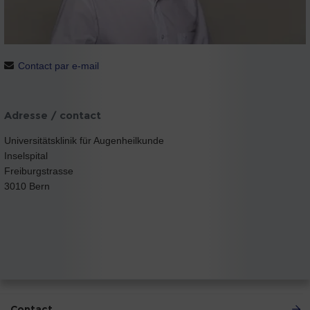
Contact par e-mail
Adresse / contact
Universitätsklinik für Augenheilkunde
Inselspital
Freiburgstrasse
3010 Bern
Contact