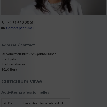
+41 31 62 2 25 01
Contact par e-mail
Adresse / contact
Universitätsklinik für Augenheilkunde
Inselspital
Freiburgstrasse
3010 Bern
Curriculum vitae
Activités professionnelles
2019-
Oberärztin, Universitätsklinik