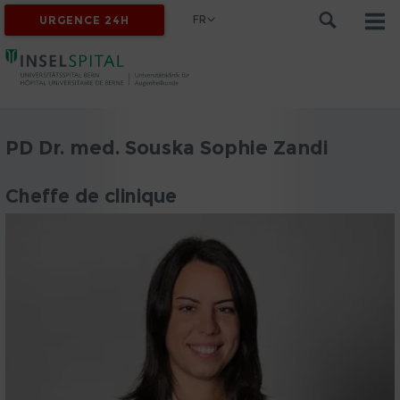
FR
URGENCE 24H
PD Dr. med. Souska Sophie Zandi
Cheffe de clinique