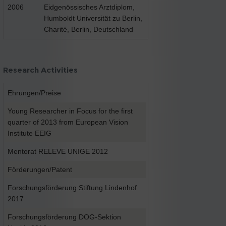
2006
Eidgenössisches Arztdiplom,
Humboldt Universität zu Berlin,
Charité, Berlin, Deutschland
Research Activities
Ehrungen/Preise
Young Researcher in Focus for the first
quarter of 2013 from European Vision
Institute EEIG
Mentorat RELEVE UNIGE 2012
Förderungen/Patent
Forschungsförderung Stiftung Lindenhof
2017
Forschungsförderung DOG-Sektion