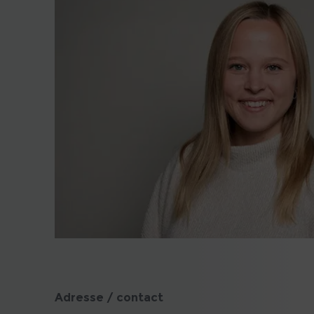
Adresse / contact