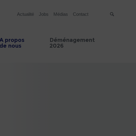
Actualité
Jobs
Médias
Contact
Suche
A propos
Déménagement
de nous
2026