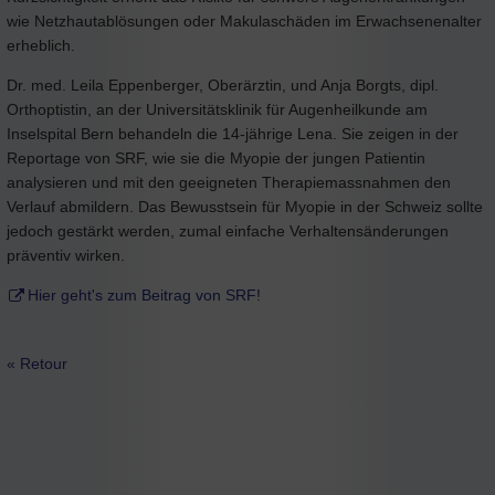
wie Netzhautablösungen oder Makulaschäden im Erwachsenenalter
erheblich.
Dr. med. Leila Eppenberger, Oberärztin, und Anja Borgts, dipl.
Orthoptistin, an der Universitätsklinik für Augenheilkunde am
Inselspital Bern behandeln die 14-jährige Lena. Sie zeigen in der
Reportage von SRF, wie sie die Myopie der jungen Patientin
analysieren und mit den geeigneten Therapiemassnahmen den
Verlauf abmildern. Das Bewusstsein für Myopie in der Schweiz sollte
jedoch gestärkt werden, zumal einfache Verhaltensänderungen
präventiv wirken.
Hier geht's zum Beitrag von SRF!
« Retour